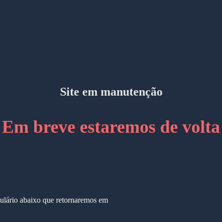
Site em manutenção
Em breve estaremos de volta
ulário abaixo que retornaremos em