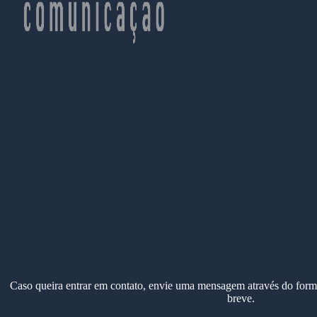
Caso queira entrar em contato, envie uma mensagem através do form
breve.