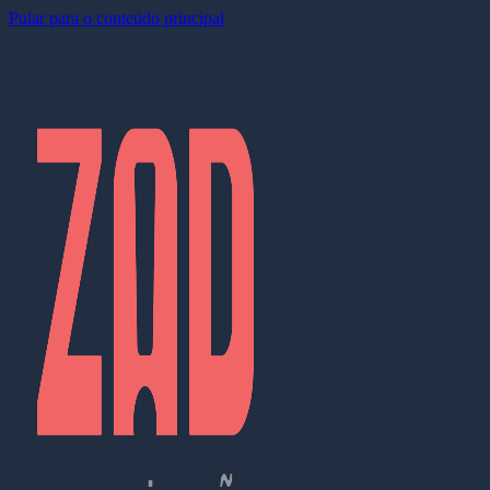
Pular para o conteúdo principal